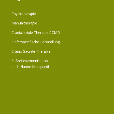
Physiotherapie
Manualtherapie
Craniofaziale Therapie / CMD
Kieferspezifische Behandlung
Cranio Sacrale Therapie
Fußreflexzonentherapie
nach Hanne Marquardt
.