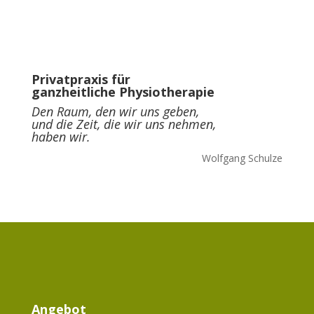
Privatpraxis für
ganzheitliche Physiotherapie
Den Raum, den wir uns geben,
und die Zeit, die wir uns nehmen,
haben wir.
Wolfgang Schulze
Angebot